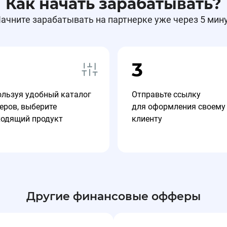
Как начать зарабатывать?
ачните зарабатывать на партнерке уже через 5 мин
3
ользуя удобный каталог
Отправьте ссылку
еров, выберите
для оформления своему
ходящий продукт
клиенту
Другие финансовые офферы