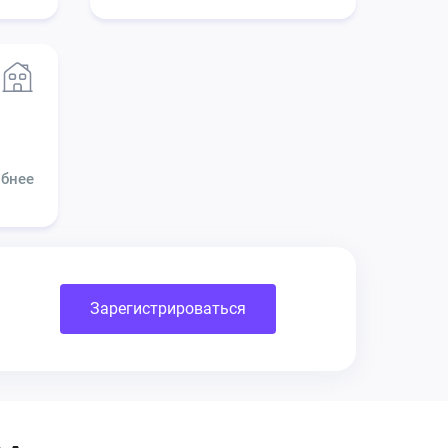
бнее
Зарегистрироваться