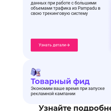
данных при работе с большими
объемами трафика из Pampadu в
свою трекинговую систему
Узнать детали
Товарный фид
Экономим ваше время при запуске
рекламной кампании
Узнайте подробн