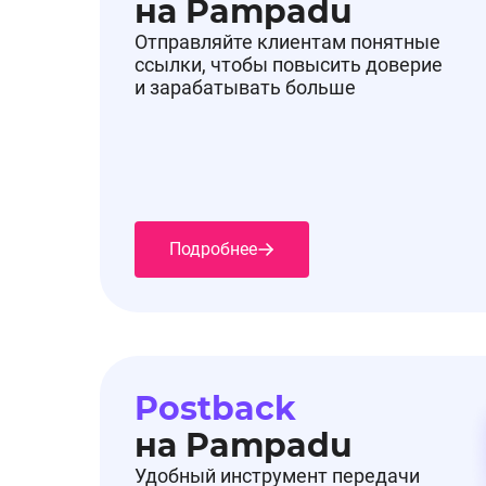
на Pampadu
Отправляйте клиентам понятные
ссылки, чтобы повысить доверие
и зарабатывать больше
Подробнее
Postback
на Pampadu
Удобный инструмент передачи