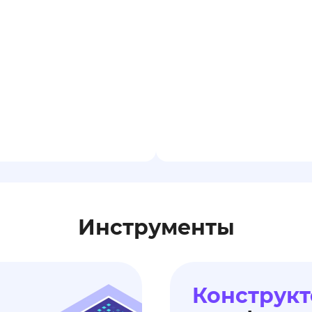
Инструменты
Конструкт