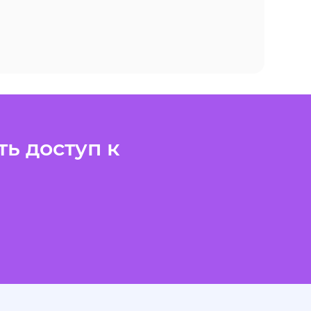
ь доступ к