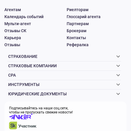
Агентам
Риелторам
Календарь событий
Глоссарий агента
Мульти-агент
Партнерам
Отзывы СК
Брокерам
Карьера
Контакты
Отзывы
Рефералка
СТРАХОВАНИЕ
СТРАХОВЫЕ КОМПАНИИ
CPA
ИНСТРУМЕНТЫ
ЮРИДИЧЕСКИЕ ДОКУМЕНТЫ
Подписывайтесь на наши соц.сети,
чтобы не пропускать свежие новости!