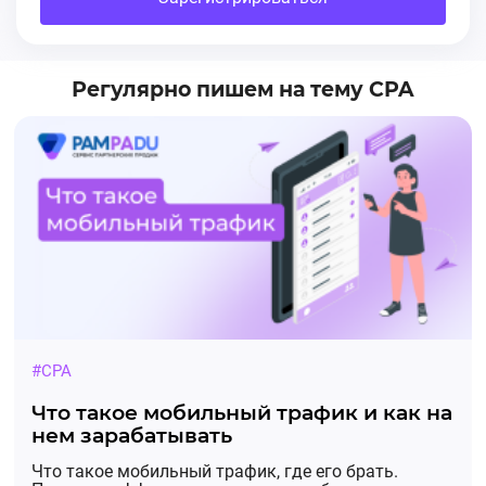
Регулярно пишем на тему CPA
#CPA
Что такое мобильный трафик и как на
нем зарабатывать
Что такое мобильный трафик, где его брать.