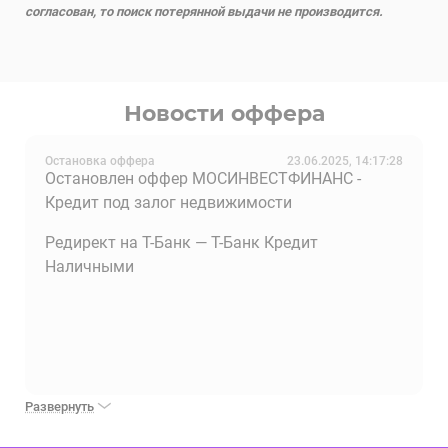
согласован, то поиск потерянной выдачи не производится.
Новости оффера
Остановка оффера
23.06.2025, 14:17:28
Остановлен оффер МОСИНВЕСТФИНАНС -
Кредит под залог недвижимости
Редирект на Т-Банк — Т-Банк Кредит
Наличными
Развернуть