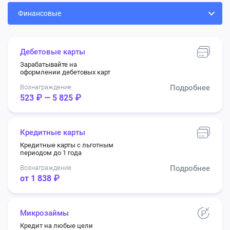
Дебетовые карты
Зарабатывайте на
оформлении дебетовых карт
Вознаграждение
Подробнее
523 ₽ — 5 825 ₽
Кредитные карты
Кредитные карты с льготным
периодом до 1 года
Вознаграждение
Подробнее
от 1 838 ₽
Микрозаймы
Кредит на любые цели