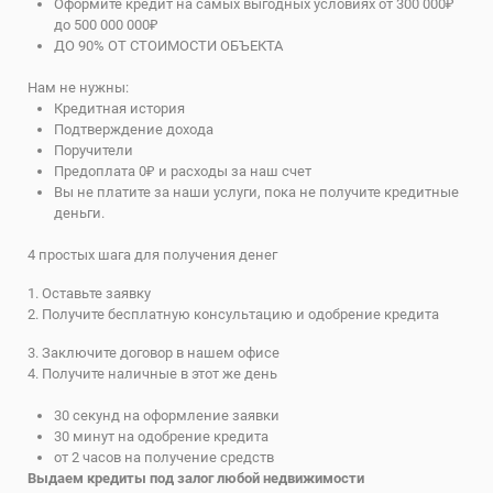
Оформите кредит на самых выгодных условиях от 300 000₽
до 500 000 000₽
ДО 90% ОТ СТОИМОСТИ ОБЪЕКТА
Нам не нужны:
Кредитная история
Подтверждение дохода
Поручители
Предоплата 0₽ и расходы за наш счет
Вы не платите за наши услуги, пока не получите кредитные
деньги.
4 простых шага для получения денег
1. Оставьте заявку
2. Получите бесплатную консультацию и одобрение кредита
3. Заключите договор в нашем офисе
4. Получите наличные в этот же день
30 секунд на оформление заявки
30 минут на одобрение кредита
от 2 часов на получение средств
Выдаем кредиты под залог любой недвижимости