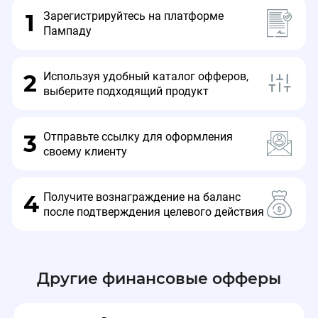
Зарегистрируйтесь на платформе
1
Пампаду
Используя удобный каталог офферов,
2
выберите подходящий продукт
Отправьте ссылку для оформления
3
своему клиенту
Получите вознаграждение на баланс
4
после подтверждения целевого действия
Другие финансовые офферы