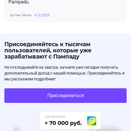
Pampadu.
Артем Чечин
6/3/2026
Присоединяйтесь к тысячам
пользователей, которые уже
зарабатывают с Пампаду
Не откладывайте на завтра, начните уже сегодня получать
дополнительный доход с нашей помощью. Присоединяйтесь и
мы расскажем подробнее!
Присоединиться