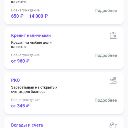
клиента
Вознаграждение
Подробнее
650 ₽ — 14 000 ₽
Кредит наличными
Кредит на любые цели
клиента
Вознаграждение
Подробнее
от 960 ₽
РКО
Зарабатывай на открытых
счетах для бизнеса
Вознаграждение
Подробнее
от 345 ₽
Вклады и счета