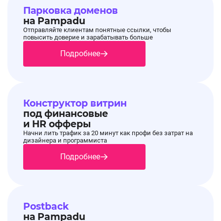
Парковка доменов
на Pampadu
Отправляйте клиентам понятные ссылки, чтобы
повысить доверие и зарабатывать больше
Подробнее
Конструктор витрин
под финансовые
и HR офферы
Начни лить трафик за 20 минут как профи без затрат на
дизайнера и программиста
Подробнее
Postback
на Pampadu