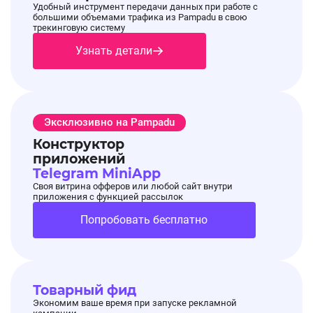
Удобный инструмент передачи данных при работе с
большими объемами трафика из Pampadu в свою
трекинговую систему
Узнать детали
Эксклюзивно на Pampadu
Конструктор
приложений
Telegram MiniApp
Своя витрина офферов или любой сайт внутри
приложения с функцией рассылок
Попробовать бесплатно
Товарный фид
Экономим ваше время при запуске рекламной