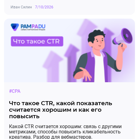
Иван Силин
7/10/2026
#CPA
Что такое CTR, какой показатель
считается хорошим и как его
повысить
Какой CTR считается хорошим: связь с другими
метриками, способы повысить кликабельность
креатива. Разбор для вебмастеров.