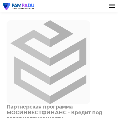
Партнерская программа
МОСИНВЕСТФИНАНС - Кредит под