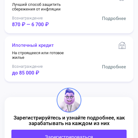
Лучший способ защитить
сбережения от инфляции
Вознаграждение
Подробнее
870 ₽ — 6 700 ₽
Ипотечный кредит
На строящееся или готовое
жилье
Вознаграждение
Подробнее
до 85 000 ₽
Зарегистрируйтесь и узнайте подробнее, как
зарабатывать на каждом из них
Зарегистрироваться