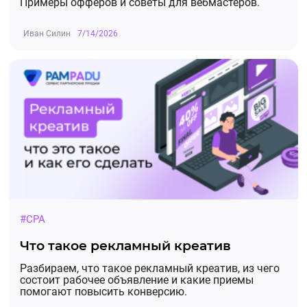
Примеры офферов и советы для вебмастеров.
Иван Силин
7/14/2026
#CPA
Что такое рекламный креатив
Разбираем, что такое рекламный креатив, из чего
состоит рабочее объявление и какие приемы
помогают повысить конверсию.