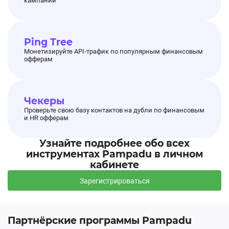
кампании
Ping Tree
Монетизируйте API-трафик по популярным финансовым
офферам
Чекеры
Проверьте свою базу контактов на дубли по финансовым
и HR офферам
Узнайте подробнее обо всех
инструментах Pampadu в личном
кабинете
Зарегистрироваться
Партнёрские программы Pampadu