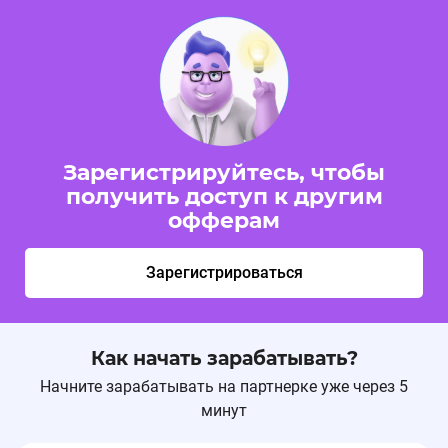
Зарегистрируйтесь, чтобы
получить доступ к другим
офферам
Зарегистрироваться
Как начать зарабатывать?
Начните зарабатывать на партнерке уже через 5
минут