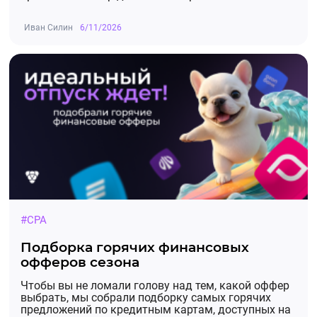
Иван Силин
6/11/2026
#CPA
Подборка горячих финансовых
офферов сезона
Чтобы вы не ломали голову над тем, какой оффер
выбрать, мы собрали подборку самых горячих
предложений по кредитным картам, доступных на