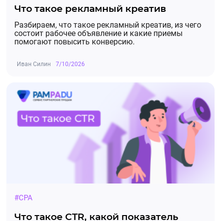
Что такое рекламный креатив
Разбираем, что такое рекламный креатив, из чего
состоит рабочее объявление и какие приемы
помогают повысить конверсию.
Иван Силин
7/10/2026
#CPA
Что такое CTR, какой показатель