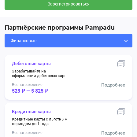
Зарегистрироваться
Партнёрские программы Pampadu
Дебетовые карты
Зарабатывайте на
оформлении дебетовых карт
Вознаграждение
Подробнее
523 ₽ — 5 825 ₽
Кредитные карты
Кредитные карты с льготным
периодом до 1 года
Вознаграждение
Подробнее