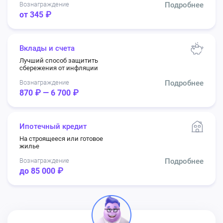
Вознаграждение
Подробнее
от 345 ₽
Вклады и счета
Лучший способ защитить
сбережения от инфляции
Вознаграждение
Подробнее
870 ₽ — 6 700 ₽
Ипотечный кредит
На строящееся или готовое
жилье
Вознаграждение
Подробнее
до 85 000 ₽