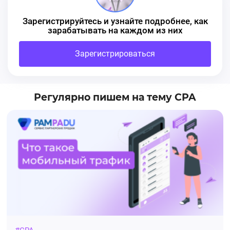
Зарегистрируйтесь и узнайте подробнее, как
зарабатывать на каждом из них
Зарегистрироваться
Регулярно пишем на тему CPA