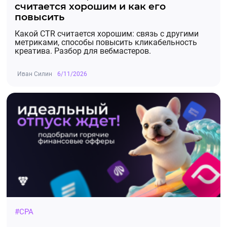
считается хорошим и как его
повысить
Какой CTR считается хорошим: связь с другими
метриками, способы повысить кликабельность
креатива. Разбор для вебмастеров.
Иван Силин
6/11/2026
#CPA