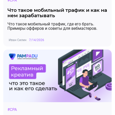
#CPA
Что такое мобильный трафик и как на
нем зарабатывать
Что такое мобильный трафик, где его брать.
Примеры офферов и советы для вебмастеров.
Иван Силин
7/14/2026
#CPA