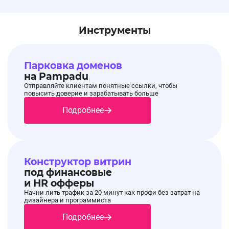
Инструменты
Парковка доменов
на Pampadu
Отправляйте клиентам понятные ссылки, чтобы
повысить доверие и зарабатывать больше
Подробнее
Конструктор витрин
под финансовые
и HR офферы
Начни лить трафик за 20 минут как профи без затрат на
дизайнера и программиста
Подробнее