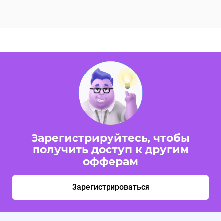
Зарегистрируйтесь, чтобы
получить доступ к другим
офферам
Зарегистрироваться