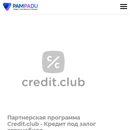
Партнерская программа
Credit.club - Кредит под залог