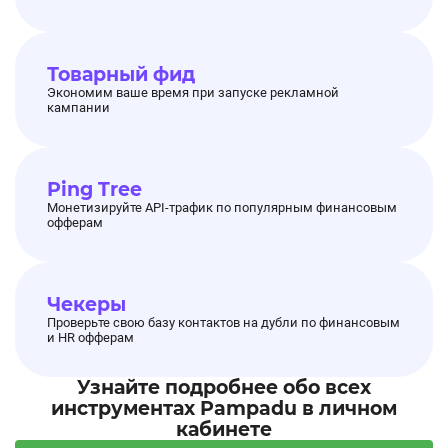
Товарный фид
Экономим ваше время при запуске рекламной
кампании
Ping Tree
Монетизируйте API-трафик по популярным финансовым
офферам
Чекеры
Проверьте свою базу контактов на дубли по финансовым
и HR офферам
Узнайте подробнее обо всех
инструментах Pampadu в личном
кабинете