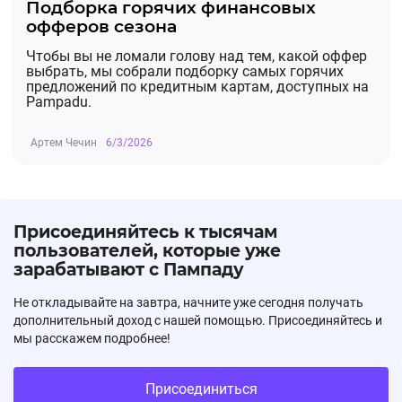
Подборка горячих финансовых
офферов сезона
Чтобы вы не ломали голову над тем, какой оффер
выбрать, мы собрали подборку самых горячих
предложений по кредитным картам, доступных на
Pampadu.
Артем Чечин
6/3/2026
Присоединяйтесь к тысячам
пользователей, которые уже
зарабатывают с Пампаду
Не откладывайте на завтра, начните уже сегодня получать
дополнительный доход с нашей помощью. Присоединяйтесь и
мы расскажем подробнее!
Присоединиться