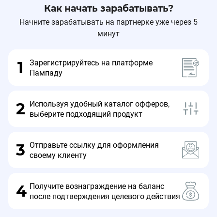
Как начать зарабатывать?
Начните зарабатывать на партнерке уже через 5
минут
Зарегистрируйтесь на платформе
1
Пампаду
Используя удобный каталог офферов,
2
выберите подходящий продукт
Отправьте ссылку для оформления
3
своему клиенту
Получите вознаграждение на баланс
4
после подтверждения целевого действия