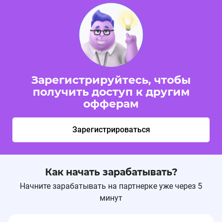
Зарегистрируйтесь, чтобы
получить доступ к другим
офферам
Зарегистрироваться
Как начать зарабатывать?
Начните зарабатывать на партнерке уже через 5
минут