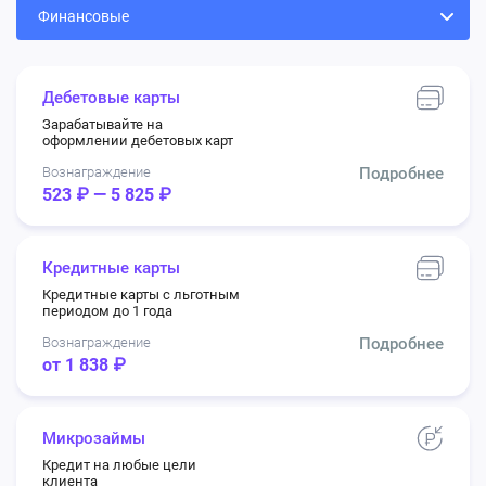
Дебетовые карты
Зарабатывайте на
оформлении дебетовых карт
Вознаграждение
Подробнее
523 ₽ — 5 825 ₽
Кредитные карты
Кредитные карты с льготным
периодом до 1 года
Вознаграждение
Подробнее
от 1 838 ₽
Микрозаймы
Кредит на любые цели
клиента