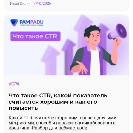
Иван Силин
7/10/2026
#CPA
Что такое CTR, какой показатель
считается хорошим и как его
повысить
Какой CTR считается хорошим: связь с другими
метриками, способы повысить кликабельность
креатива. Разбор для вебмастеров.