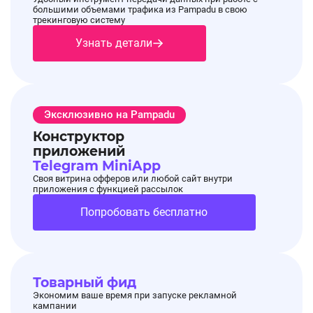
большими объемами трафика из Pampadu в свою
трекинговую систему
Узнать детали
Эксклюзивно на Pampadu
Конструктор
приложений
Telegram MiniApp
Своя витрина офферов или любой сайт внутри
приложения с функцией рассылок
Попробовать бесплатно
Товарный фид
Экономим ваше время при запуске рекламной
кампании