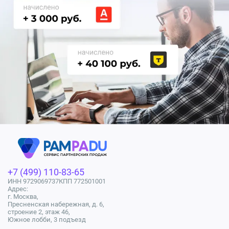
+7 (499) 110-83-65
ИНН 9729069737
КПП 772501001
Адрес:
г. Москва,
Пресненская набережная, д. 6,
строение 2, этаж 46,
Южное лобби, 3 подъезд