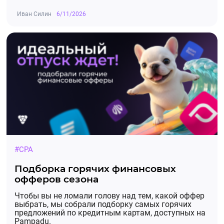
Иван Силин
6/11/2026
#CPA
Подборка горячих финансовых
офферов сезона
Чтобы вы не ломали голову над тем, какой оффер
выбрать, мы собрали подборку самых горячих
предложений по кредитным картам, доступных на
Pampadu.