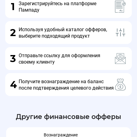
Зарегистрируйтесь на платформе
1
Пампаду
Используя удобный каталог офферов,
2
выберите подходящий продукт
Отправьте ссылку для оформления
3
своему клиенту
Получите вознаграждение на баланс
4
после подтверждения целевого действия
Другие финансовые офферы
Вознаграждение