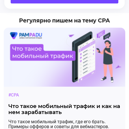
Регулярно пишем на тему CPA
#CPA
Что такое мобильный трафик и как на
нем зарабатывать
Что такое мобильный трафик, где его брать.
Примеры офферов и советы для вебмастеров.