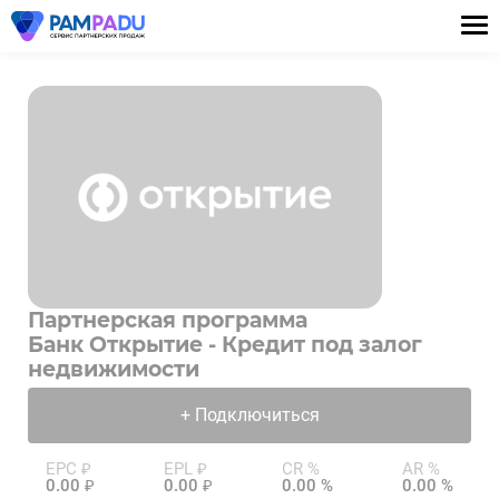
Партнерская программа
Банк Открытие - Кредит под залог
недвижимости
+ Подключиться
EPC ₽
EPL ₽
CR %
AR %
0.00 ₽
0.00 ₽
0.00 %
0.00 %