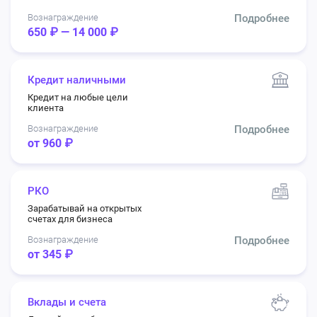
Вознаграждение
Подробнее
650 ₽ — 14 000 ₽
Кредит наличными
Кредит на любые цели
клиента
Вознаграждение
Подробнее
от 960 ₽
РКО
Зарабатывай на открытых
счетах для бизнеса
Вознаграждение
Подробнее
от 345 ₽
Вклады и счета