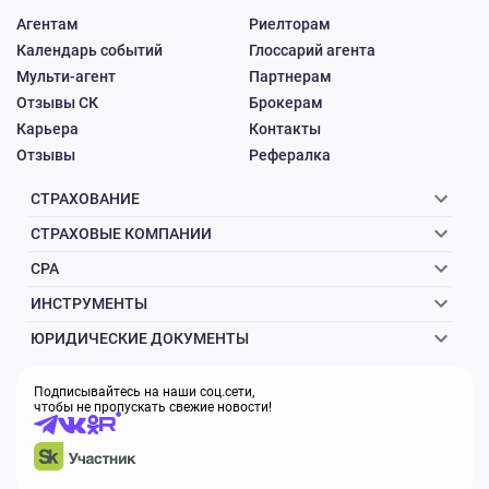
Агентам
Риелторам
Календарь событий
Глоссарий агента
Мульти-агент
Партнерам
Отзывы СК
Брокерам
Карьера
Контакты
Отзывы
Рефералка
СТРАХОВАНИЕ
СТРАХОВЫЕ КОМПАНИИ
CPA
ИНСТРУМЕНТЫ
ЮРИДИЧЕСКИЕ ДОКУМЕНТЫ
Подписывайтесь на наши соц.сети,
чтобы не пропускать свежие новости!