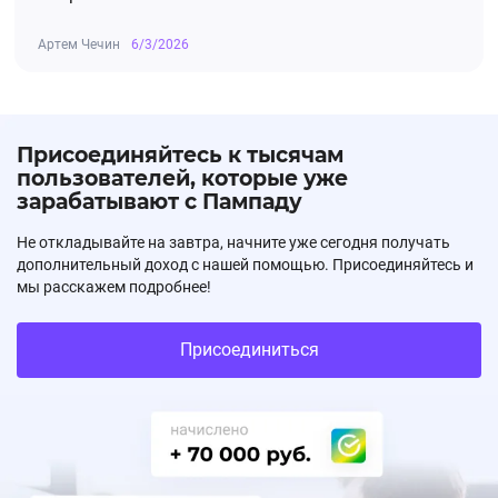
Артем Чечин
6/3/2026
Присоединяйтесь к тысячам
пользователей, которые уже
зарабатывают с Пампаду
Не откладывайте на завтра, начните уже сегодня получать
дополнительный доход с нашей помощью. Присоединяйтесь и
мы расскажем подробнее!
Присоединиться