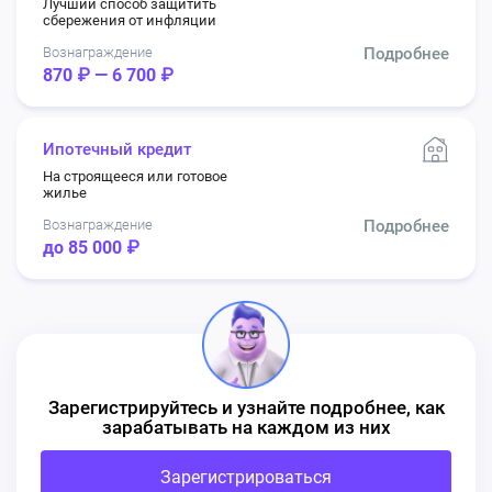
Лучший способ защитить
сбережения от инфляции
Вознаграждение
Подробнее
870 ₽ — 6 700 ₽
Ипотечный кредит
На строящееся или готовое
жилье
Вознаграждение
Подробнее
до 85 000 ₽
Зарегистрируйтесь и узнайте подробнее, как
зарабатывать на каждом из них
Зарегистрироваться