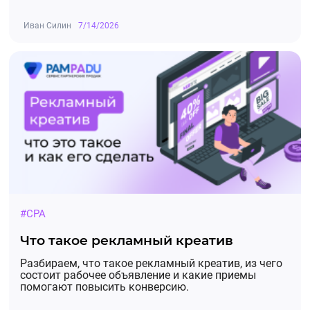
Иван Силин
7/14/2026
#CPA
Что такое рекламный креатив
Разбираем, что такое рекламный креатив, из чего
состоит рабочее объявление и какие приемы
помогают повысить конверсию.