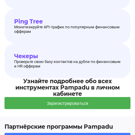
Ping Tree
Монетизируйте API-трафик по популярным финансовым
офферам
Чекеры
Проверьте свою базу контактов на дубли по финансовым
и HR офферам
Узнайте подробнее обо всех
инструментах Pampadu в личном
кабинете
Зарегистрироваться
Партнёрские программы Pampadu