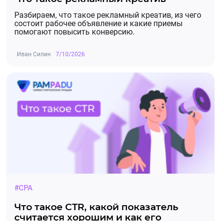
Разбираем, что такое рекламный креатив, из чего
состоит рабочее объявление и какие приемы
помогают повысить конверсию.
Иван Силин
7/10/2026
#CPA
Что такое CTR, какой показатель
считается хорошим и как его