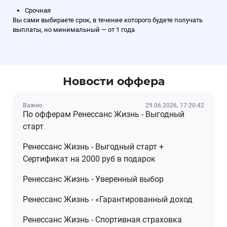
Срочная
Вы сами выбираете срок, в течение которого будете получать
выплаты, но минимальный — от 1 года
Новости оффера
Важно
29.06.2026, 17:20:42
По офферам Ренессанс Жизнь - Выгодный
старт
Ренессанс Жизнь - Выгодный старт +
Сертификат на 2000 руб в подарок
Ренессанс Жизнь - Уверенный выбор
Ренессанс Жизнь - «Гарантированный доход
Ренессанс Жизнь - Спортивная страховка