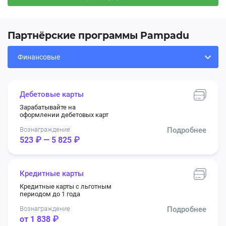
Партнёрские программы Pampadu
Дебетовые карты
Зарабатывайте на
оформлении дебетовых карт
Вознаграждение
Подробнее
523 ₽ — 5 825 ₽
Кредитные карты
Кредитные карты с льготным
периодом до 1 года
Вознаграждение
Подробнее
от 1 838 ₽