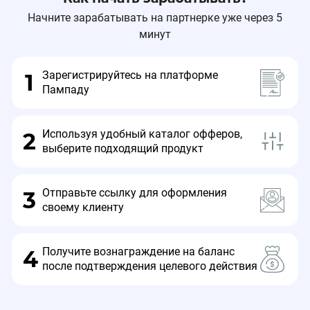
Начните зарабатывать на партнерке уже через 5
минут
Зарегистрируйтесь на платформе
1
Пампаду
Используя удобный каталог офферов,
2
выберите подходящий продукт
Отправьте ссылку для оформления
3
своему клиенту
Получите вознаграждение на баланс
4
после подтверждения целевого действия