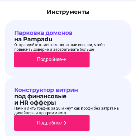
Инструменты
Парковка доменов
на Pampadu
Отправляйте клиентам понятные ссылки, чтобы
повысить доверие и зарабатывать больше
Подробнее
Конструктор витрин
под финансовые
и HR офферы
Начни лить трафик за 20 минут как профи без затрат на
дизайнера и программиста
Подробнее