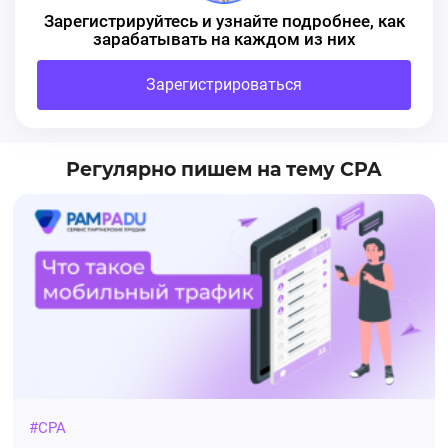
Зарегистрируйтесь и узнайте подробнее, как
зарабатывать на каждом из них
Зарегистрироваться
Регулярно пишем на тему CPA
#CPA