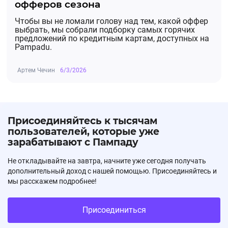
офферов сезона
Чтобы вы не ломали голову над тем, какой оффер
выбрать, мы собрали подборку самых горячих
предложений по кредитным картам, доступных на
Pampadu.
Артем Чечин
6/3/2026
Присоединяйтесь к тысячам
пользователей, которые уже
зарабатывают с Пампаду
Не откладывайте на завтра, начните уже сегодня получать
дополнительный доход с нашей помощью. Присоединяйтесь и
мы расскажем подробнее!
Присоединиться