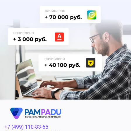
+7 (499) 110-83-65