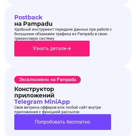
Postback
на Pampadu
Удобный инструмент передачи данных при работе с
большими объемами трафика из Pampadu в свою
трекинговую систему
Узнать детали
Эксклюзивно на Pampadu
Конструктор
приложений
Telegram MiniApp
Своя витрина офферов или любой сайт внутри
приложения с функцией рассылок
Попробовать бесплатно