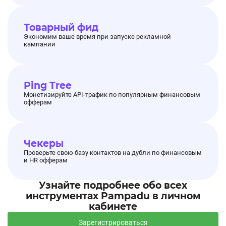
Товарный фид
Экономим ваше время при запуске рекламной
кампании
Ping Tree
Монетизируйте API-трафик по популярным финансовым
офферам
Чекеры
Проверьте свою базу контактов на дубли по финансовым
и HR офферам
Узнайте подробнее обо всех
инструментах Pampadu в личном
кабинете
Зарегистрироваться