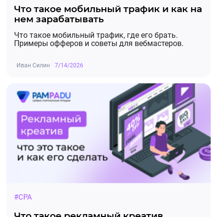
Что такое мобильный трафик и как на
нем зарабатывать
Что такое мобильный трафик, где его брать.
Примеры офферов и советы для вебмастеров.
Иван Силин
7/14/2026
#CPA
Что такое рекламный креатив