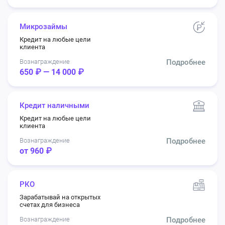
Микрозаймы
Кредит на любые цели
клиента
Вознаграждение
Подробнее
650 ₽ — 14 000 ₽
Кредит наличными
Кредит на любые цели
клиента
Вознаграждение
Подробнее
от 960 ₽
РКО
Зарабатывай на открытых
счетах для бизнеса
Вознаграждение
Подробнее