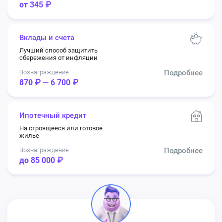
от 345 ₽
Вклады и счета
Лучший способ защитить
сбережения от инфляции
Вознаграждение
Подробнее
870 ₽ — 6 700 ₽
Ипотечный кредит
На строящееся или готовое
жилье
Вознаграждение
Подробнее
до 85 000 ₽