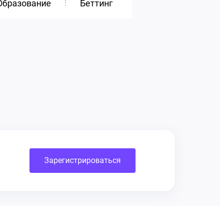
Образование
Беттинг
Зарегистрироваться