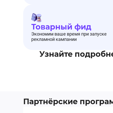
Товарный фид
Экономим ваше время при запуске
рекламной кампании
Узнайте подробн
Партнёрские прогр