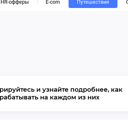
HR-офферы
E-com
Путешествия
рируйтесь и узнайте подробнее, как
рабатывать на каждом из них