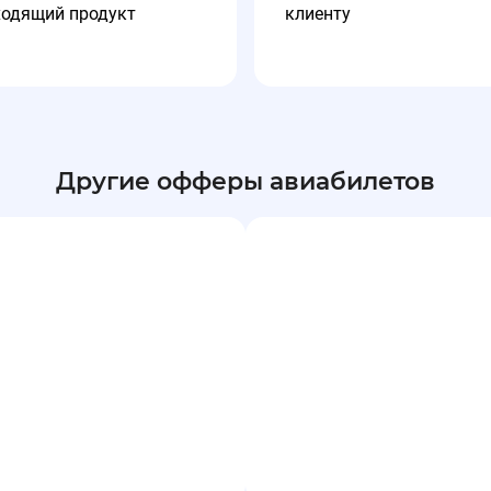
ходящий продукт
клиенту
Другие офферы авиабилетов