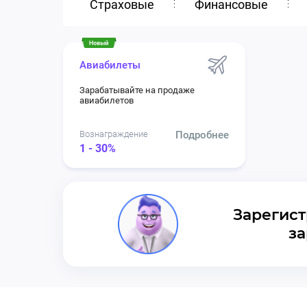
Страховые
Финансовые
Авиабилеты
Зарабатывайте на продаже
авиабилетов
Вознаграждение
Подробнее
1 - 30%
Зарегист
за