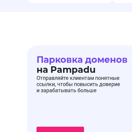
Парковка доменов
на Pampadu
Отправляйте клиентам понятные
ссылки, чтобы повысить доверие
и зарабатывать больше