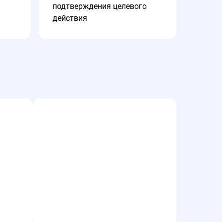
подтверждения целевого
действия