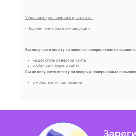
Условия подключения к программе
• Подключение без премодерации
Вы получаете оплату за покупки, совершенные пользовате
на десктопной версии сайта
мобильной версии сайта
Вы не получаете оплату за покупки, совершенные пользов
в мобильном приложении
Зареги